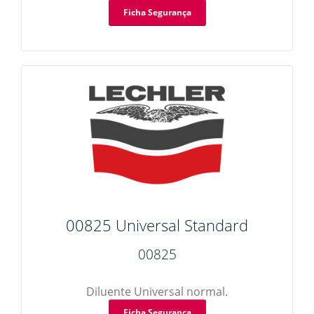
Ficha Segurança
00825 Universal Standard
00825
Diluente Universal normal.
Ficha Segurança