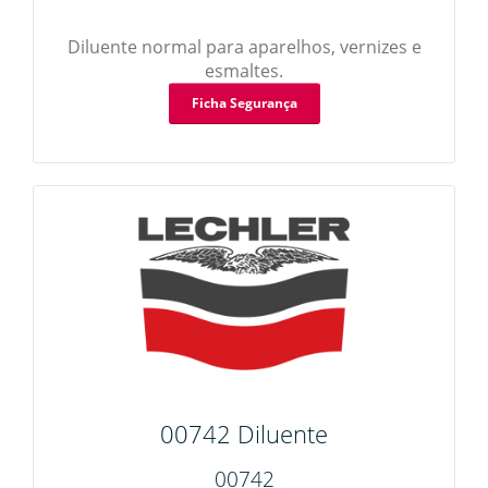
Diluente normal para aparelhos, vernizes e
esmaltes.
Ficha Segurança
00742 Diluente
00742