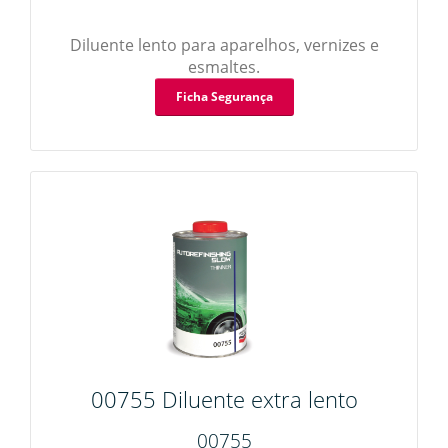
Diluente lento para aparelhos, vernizes e
esmaltes.
Ficha Segurança
00755 Diluente extra lento
00755