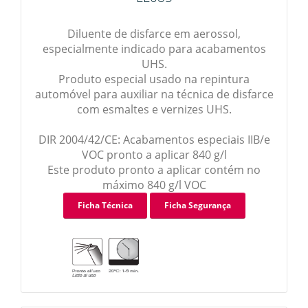
Diluente de disfarce em aerossol,
especialmente indicado para acabamentos
UHS.
Produto especial usado na repintura
automóvel para auxiliar na técnica de disfarce
com esmaltes e vernizes UHS.
DIR 2004/42/CE: Acabamentos especiais IIB/e
VOC pronto a aplicar 840 g/l
Este produto pronto a aplicar contém no
máximo 840 g/l VOC
Ficha Técnica
Ficha Segurança