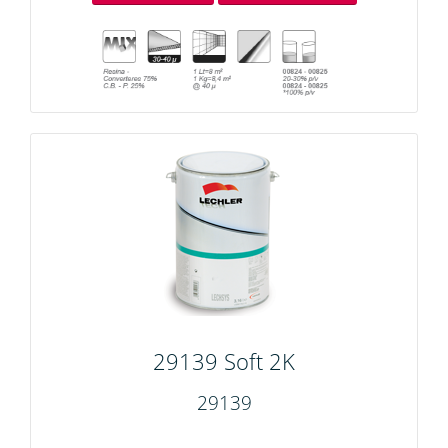
29139 Soft 2K
29139