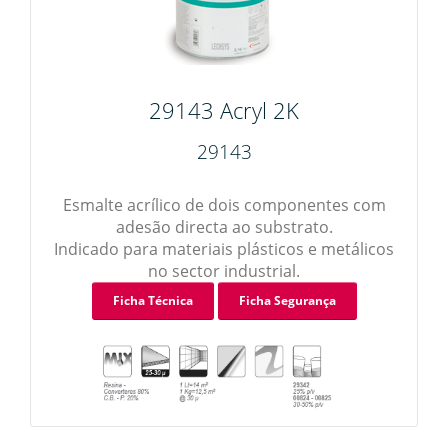
29143 Acryl 2K
29143
Esmalte acrílico de dois componentes com
adesão directa ao substrato.
Indicado para materiais plásticos e metálicos
no sector industrial.
Ficha Técnica
Ficha Segurança