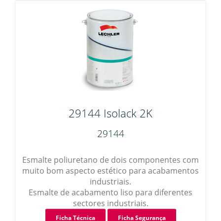
29144 Isolack 2K
29144
Esmalte poliuretano de dois componentes com
muito bom aspecto estético para acabamentos
industriais.
Esmalte de acabamento liso para diferentes
sectores industriais.
Ficha Técnica
Ficha Segurança