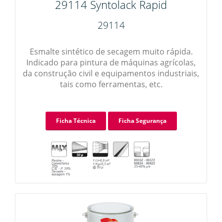
29114 Syntolack Rapid
29114
Esmalte sintético de secagem muito rápida.
Indicado para pintura de máquinas agrícolas,
da construção civil e equipamentos industriais,
tais como ferramentas, etc.
Ficha Técnica
Ficha Segurança