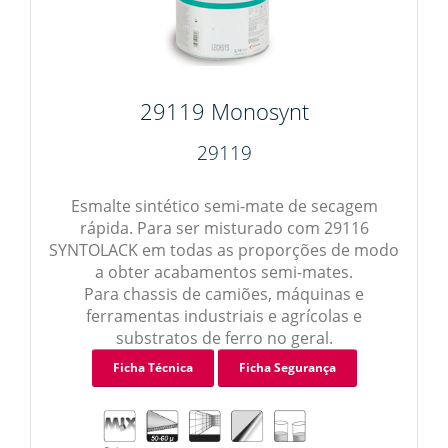
29119 Monosynt
29119
Esmalte sintético semi-mate de secagem
rápida. Para ser misturado com 29116
SYNTOLACK em todas as proporções de modo
a obter acabamentos semi-mates.
Para chassis de camiões, máquinas e
ferramentas industriais e agrícolas e
substratos de ferro no geral.
Ficha Técnica
Ficha Segurança