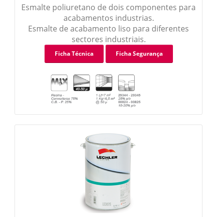
Esmalte poliuretano de dois componentes para
acabamentos industrias.
Esmalte de acabamento liso para diferentes
sectores industriais.
Ficha Técnica
Ficha Segurança