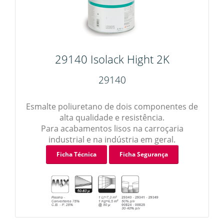
29140 Isolack Hight 2K
29140
Esmalte poliuretano de dois componentes de
alta qualidade e resistência.
Para acabamentos lisos na carroçaria
industrial e na indústria em geral.
Ficha Técnica
Ficha Segurança