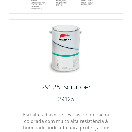
29125 Isorubber
29125
Esmalte à base de resinas de borracha
colorada com muito alta resistência à
humidade, indicado para protecção de