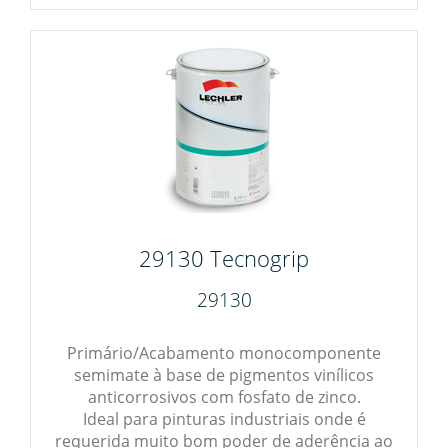
29130 Tecnogrip
29130
Primário/Acabamento monocomponente
semimate à base de pigmentos vinílicos
anticorrosivos com fosfato de zinco.
Ideal para pinturas industriais onde é
requerida muito bom poder de aderência ao