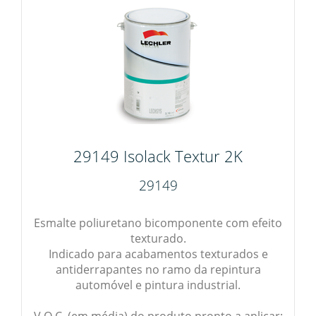
29149 Isolack Textur 2K
29149
Esmalte poliuretano bicomponente com efeito
texturado.
Indicado para acabamentos texturados e
antiderrapantes no ramo da repintura
automóvel e pintura industrial.