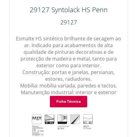
29127 Syntolack HS Penn
29127
Esmalte HS sintético brilhante de secagem ao
ar. Indicado para acabamentos de alta
qualidade de pinturas decorativas e de
protecção de madeira e metal, tanto para
exterior como para interior.
Construção: portas e janelas, persianas,
estores, radiadores.
Mobília: mobília variada, paredes e tectos.
Manutenção industrial: interior e exterior
Ficha Técnica