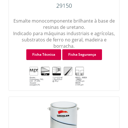
29150
Esmalte monocomponente brilhante à base de
resinas de uretano.
Indicado para máquinas industriais e agrícolas,
substratos de ferro no geral, madeira e
borracha.
Ficha Técnica
Ficha Segurança