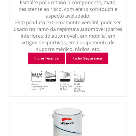
Esmalte poliuretano bicomponente, mate,
resistente ao risco, com efeito soft-touch e
aspecto aveludado.
Este produto extremamente versátil, pode ser
usado no ramo da repintura automóvel (partes
interiores do automóvel), em mobília, em
artigos desportivos, em equipamento de
suporte médico, rádios, etc.
Ficha Técnica
Ficha Segurança