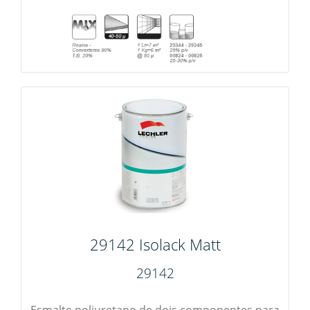
29142 Isolack Matt
29142