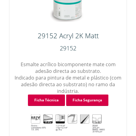
29152 Acryl 2K Matt
29152
Esmalte acrílico bicomponente mate com
adesão directa ao substrato.
Indicado para pintura de metal e plástico (com
adesão directa ao substrato) no ramo da
indústria.
Ficha Técnica
Ficha Segurança