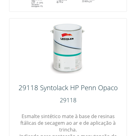
29118 Syntolack HP Penn Opaco
29118
Esmalte sintético mate à base de resinas
ftálicas de secagem ao ar e de aplicação à
trincha.