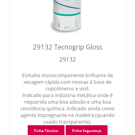
29132 Tecnogrip Gloss
29132
Esmalte monocomponente brilhante de
secagem rápida com resinas à base de
copolímeros e vinil.
Indicado para indústria metálica onde é
requerida uma boa adesão e uma boa
resistência química. Indicado ainda como
agente impregnante na madeira (quando
usado transparente).
Ficha Técnica
Ficha Segurança