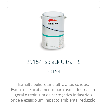
29154 Isolack Ultra HS
29154
Esmalte poliuretano ultra altos sólidos.
Esmalte de acabamento para uso industrial em
geral e repintura de carroçarias industriais
onde é exigido um impacto ambiental reduzido.