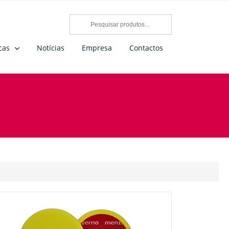
cas
Notícias
Empresa
Contactos