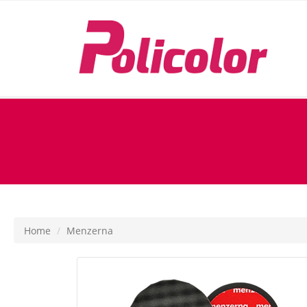
Home
Menzerna