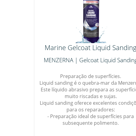
Marine Gelcoat Liquid Sandin
MENZERNA | Gelcoat Liquid Sandin
Preparação de superfícies.
Liquid sanding é o quebra-mar da Menzer
Este líquido abrasivo prepara as superfíc
muito riscadas e sujas.
Liquid sanding oferece excelentes condiç
para os reparadores:
- Preparação ideal de superfícies para
subsequente polimento.