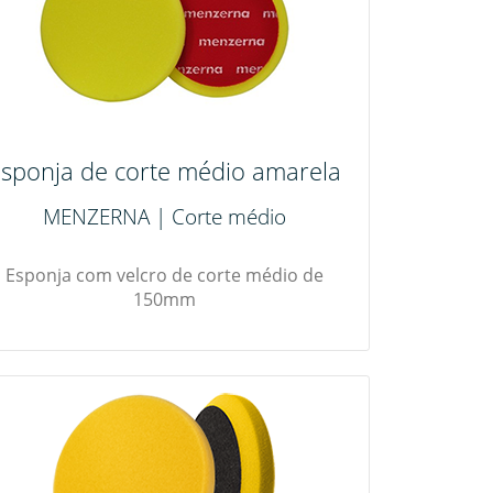
sponja de corte médio amarela
MENZERNA | Corte médio
Esponja com velcro de corte médio de
150mm