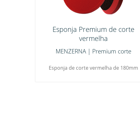
Esponja Premium de corte
vermelha
MENZERNA | Premium corte
Esponja de corte vermelha de 180mm