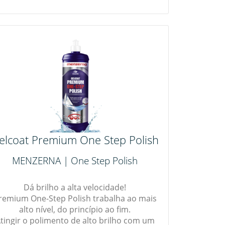
elcoat Premium One Step Polish
MENZERNA | One Step Polish
Dá brilho a alta velocidade!
remium One-Step Polish trabalha ao mais
alto nível, do princípio ao fim.
tingir o polimento de alto brilho com um