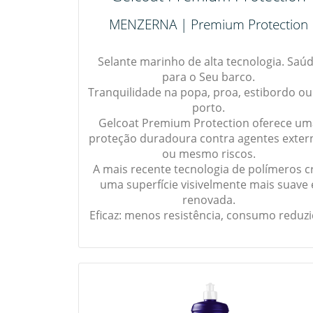
MENZERNA | Premium Protection
Selante marinho de alta tecnologia. Saú
para o Seu barco.
Tranquilidade na popa, proa, estibordo ou
porto.
Gelcoat Premium Protection oferece um
proteção duradoura contra agentes exter
ou mesmo riscos.
A mais recente tecnologia de polímeros c
uma superfície visivelmente mais suave 
renovada.
Eficaz: menos resistência, consumo reduzi