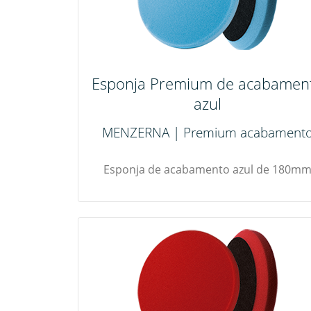
Esponja Premium de acabamen
azul
MENZERNA | Premium acabament
Esponja de acabamento azul de 180m