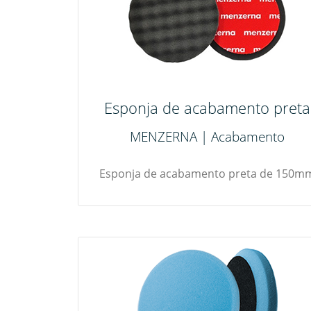
Esponja de acabamento preta
MENZERNA | Acabamento
Esponja de acabamento preta de 150m