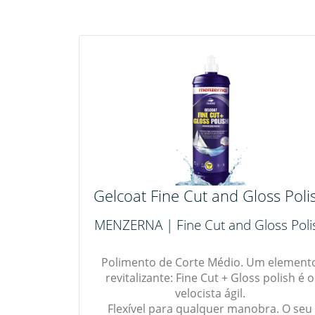
Gelcoat Fine Cut and Gloss Poli
MENZERNA | Fine Cut and Gloss Poli
Polimento de Corte Médio. Um element
revitalizante: Fine Cut + Gloss polish é o
velocista ágil.
Flexível para qualquer manobra. O seu