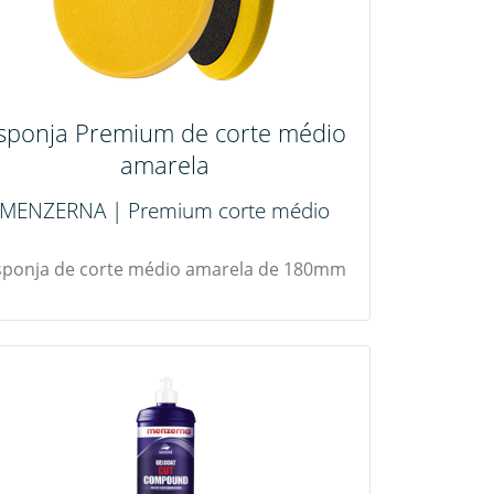
sponja Premium de corte médio
amarela
MENZERNA | Premium corte médio
sponja de corte médio amarela de 180mm